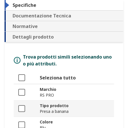
Specifiche
Documentazione Tecnica
Normative
Dettagli prodotto
Trova prodotti simili selezionando uno
o più attributi.
Seleziona tutto
Marchio
RS PRO
Tipo prodotto
Presa a banana
Colore
Blu