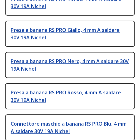
30V 19A Nichel
Presa a banana RS PRO Giallo, 4 mm A saldare
30V 19A Nichel
Presa a banana RS PRO Nero, 4 mm A saldare 30V
19A Nichel
Presa a banana RS PRO Rosso, 4 mm A saldare
30V 19A Nichel
Connettore maschio a banana RS PRO Blu, 4 mm
A saldare 30V 19A Nichel