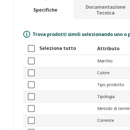
Documentazione
Specifiche
Tecnica
Trova prodotti simili selezionando uno o p
Seleziona tutto
Attributo
Marchio
Colore
Tipo prodotto
Tipologia
Metodo di termi
Corrente