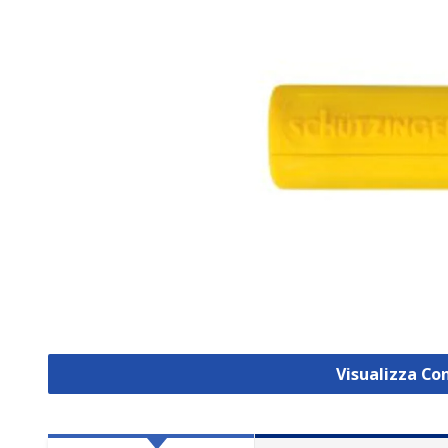
Visualizza Co