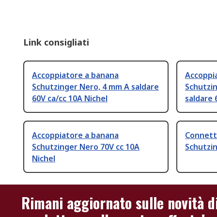
Link consigliati
Accoppiatore a banana
Accoppi
Schutzinger Nero, 4 mm A saldare
Schutzi
60V ca/cc 10A Nichel
saldare 
Accoppiatore a banana
Connett
Schutzinger Nero 70V cc 10A
Schutzin
Nichel
Rimani aggiornato sulle novità d