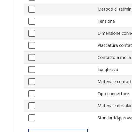
Metodo di termin
Tensione
Dimensione conn
Placcatura contat
Contatto a molla
Lunghezza
Materiale contatt
Tipo connettore
Materiale di isol
Standard/Approva