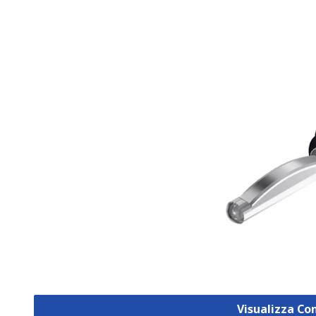
Visualizza Co