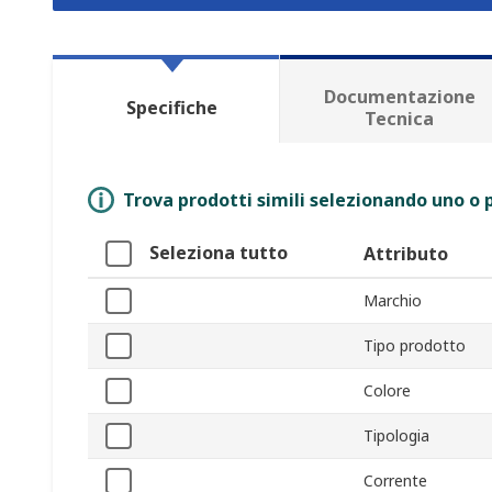
Documentazione
Specifiche
Tecnica
Trova prodotti simili selezionando uno o p
Seleziona tutto
Attributo
Marchio
Tipo prodotto
Colore
Tipologia
Corrente