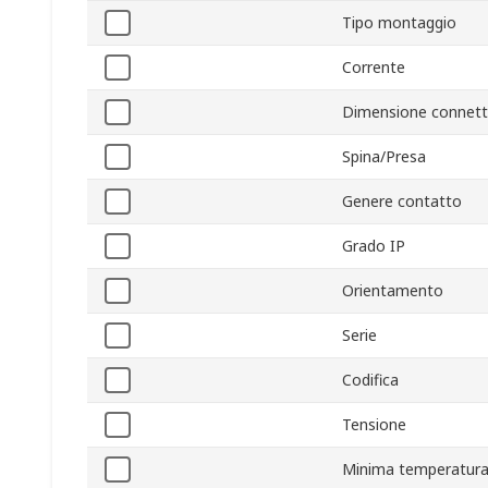
Tipo montaggio
Corrente
Dimensione connett
Spina/Presa
Genere contatto
Grado IP
Orientamento
Serie
Codifica
Tensione
Minima temperatura