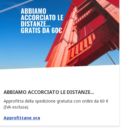
ABBIAMO ACCORCIATO LE DISTANZE...
Approfitta della spedizione gratuita con ordini da 60 €
(IVA esclusa).
Approfittane ora