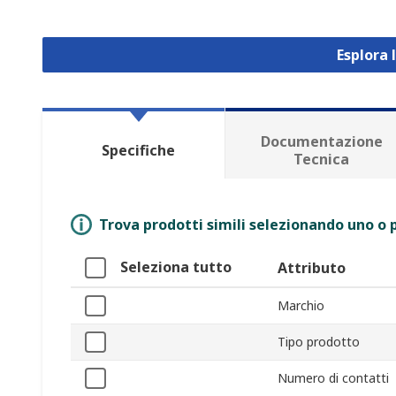
Esplora 
Documentazione
Specifiche
Tecnica
Trova prodotti simili selezionando uno o p
Seleziona tutto
Attributo
Marchio
Tipo prodotto
Numero di contatti