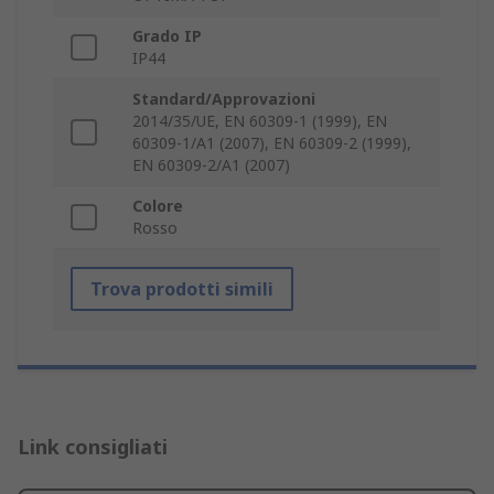
Grado IP
IP44
Standard/Approvazioni
2014/35/UE, EN 60309-1 (1999), EN
60309-1/A1 (2007), EN 60309-2 (1999),
EN 60309-2/A1 (2007)
Colore
Rosso
Trova prodotti simili
Link consigliati