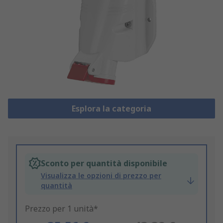
Esplora la categoria
Sconto per quantità disponibile
Visualizza le opzioni di prezzo per
quantità
Prezzo per 1 unità*