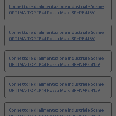
Connettore di alimentazione industriale Scame
OPTIMA-TOP IP44 Rosso Muro 3P+PE 415V
Connettore di alimentazione industriale Scame
OPTIMA-TOP IP44 Rosso Muro 3P+PE 415V
Connettore di alimentazione industriale Scame
OPTIMA-TOP IP44 Rosso Muro 3P+N+PE 415V
Connettore di alimentazione industriale Scame
OPTIMA-TOP IP44 Rosso Muro 3P+N+PE 415V
Connettore di alimentazione industriale Scame