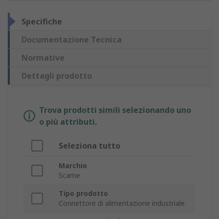
Specifiche
Documentazione Tecnica
Normative
Dettagli prodotto
Trova prodotti simili selezionando uno
o più attributi.
Seleziona tutto
Marchio
Scame
Tipo prodotto
Connettore di alimentazione industriale