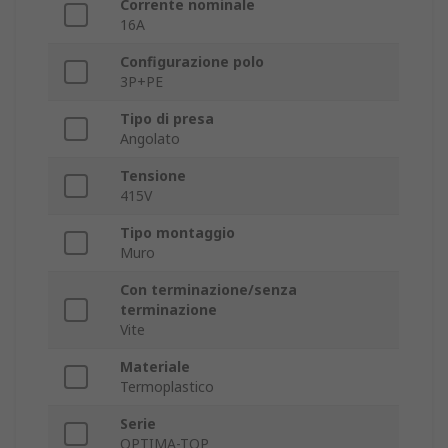
Corrente nominale
16A
Configurazione polo
3P+PE
Tipo di presa
Angolato
Tensione
415V
Tipo montaggio
Muro
Con terminazione/senza
terminazione
Vite
Materiale
Termoplastico
Serie
OPTIMA-TOP