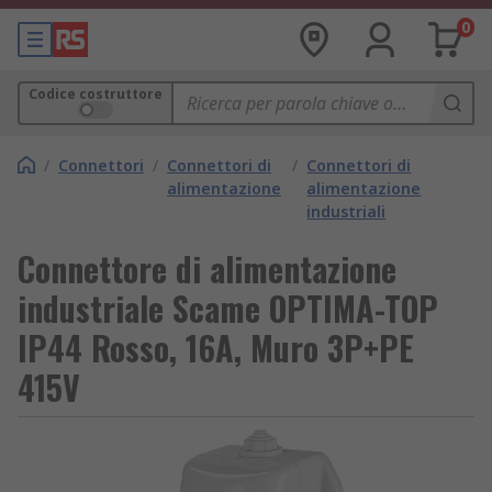
0
Codice costruttore
/
Connettori
/
Connettori di
/
Connettori di
alimentazione
alimentazione
industriali
Connettore di alimentazione
industriale Scame OPTIMA-TOP
IP44 Rosso, 16A, Muro 3P+PE
415V