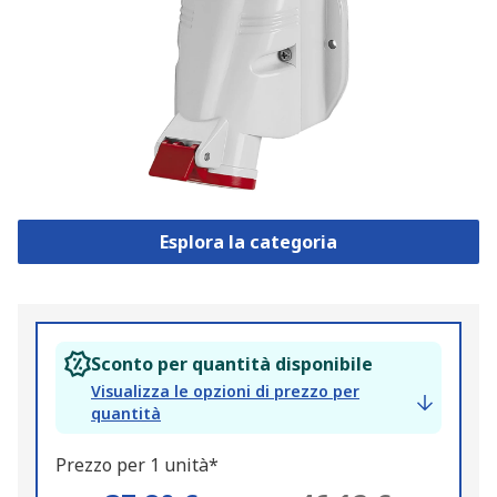
Esplora la categoria
Sconto per quantità disponibile
Visualizza le opzioni di prezzo per
quantità
Prezzo per 1 unità*