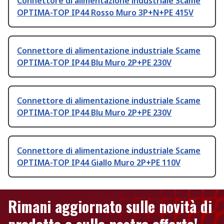
Connettore di alimentazione industriale Scame
OPTIMA-TOP IP44 Rosso Muro 3P+N+PE 415V
Connettore di alimentazione industriale Scame
OPTIMA-TOP IP44 Blu Muro 2P+PE 230V
Connettore di alimentazione industriale Scame
OPTIMA-TOP IP44 Blu Muro 2P+PE 230V
Connettore di alimentazione industriale Scame
OPTIMA-TOP IP44 Giallo Muro 2P+PE 110V
Rimani aggiornato sulle novità di