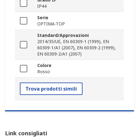
IP44
Serie
OPTIMA-TOP
Standard/Approvazioni
2014/35/UE, EN 60309-1 (1999), EN
60309-1/A1 (2007), EN 60309-2 (1999),
EN 60309-2/A1 (2007)
Colore
Rosso
Trova prodotti simili
Link consigliati