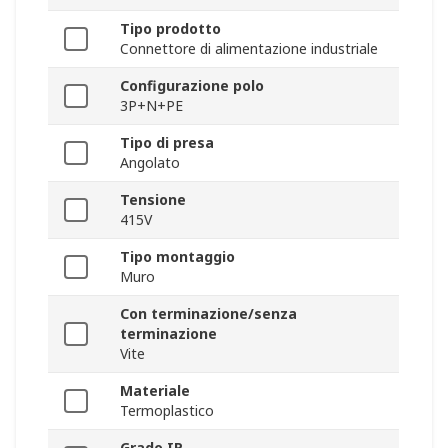
Tipo prodotto
Connettore di alimentazione industriale
Configurazione polo
3P+N+PE
Tipo di presa
Angolato
Tensione
415V
Tipo montaggio
Muro
Con terminazione/senza
terminazione
Vite
Materiale
Termoplastico
Grado IP