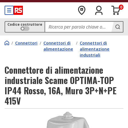
0
Codice costruttore
/
Connettori
/
Connettori di
/
Connettori di
alimentazione
alimentazione
industriali
Connettore di alimentazione
industriale Scame OPTIMA-TOP
IP44 Rosso, 16A, Muro 3P+N+PE
415V