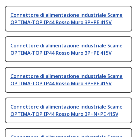
Connettore di alimentazione industriale Scame
OPTIMA-TOP IP44 Rosso Muro 3P+PE 415V
Connettore di alimentazione industriale Scame
OPTIMA-TOP IP44 Rosso Muro 3P+PE 415V
Connettore di alimentazione industriale Scame
OPTIMA-TOP IP44 Rosso Muro 3P+PE 415V
Connettore di alimentazione industriale Scame
OPTIMA-TOP IP44 Rosso Muro 3P+N+PE 415V