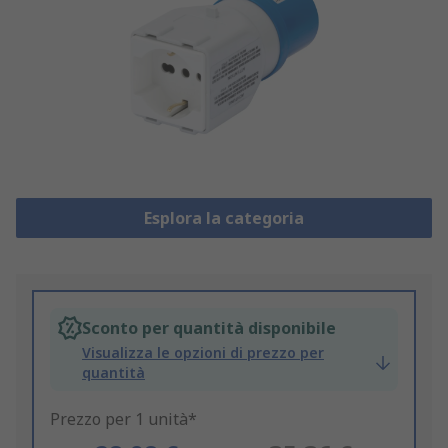
Esplora la categoria
Sconto per quantità disponibile
Visualizza le opzioni di prezzo per
quantità
Prezzo per 1 unità*