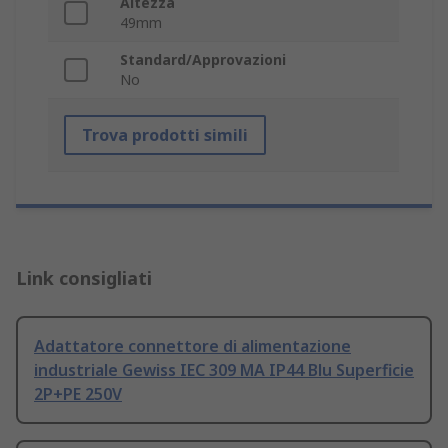
Altezza
49mm
Standard/Approvazioni
No
Trova prodotti simili
Link consigliati
Adattatore connettore di alimentazione
industriale Gewiss IEC 309 MA IP44 Blu Superficie
2P+PE 250V