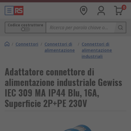
0
Codice costruttore
/
Connettori
/
Connettori di
/
Connettori di
alimentazione
alimentazione
industriali
Adattatore connettore di
alimentazione industriale Gewiss
IEC 309 MA IP44 Blu, 16A,
Superficie 2P+PE 230V