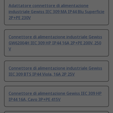
Adattatore connettore di alimentazione
industriale Gewiss IEC 309 MA IP44 Blu Superficie
2P+PE 230V
Connettore di alimentazione industriale Gewiss
GW62004H IEC 309 HP IP44 16A 2P+PE 200V, 250
V
Connettore di alimentazione industriale Gewiss
IEC 309 BTS IP44 Viola, 16A 2P 25V
Connettore di alimentazione Gewiss IEC 309 HP
IP44 16A, Cavo 3P+PE 415V