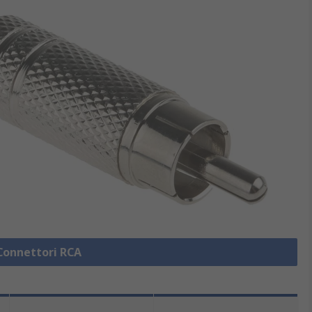
 Connettori RCA