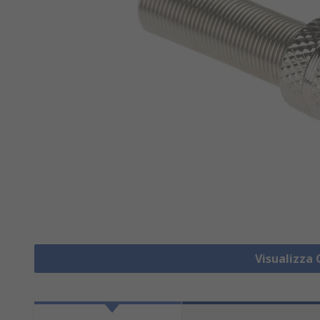
Visualizza