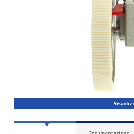
Visualiz
Documentazione