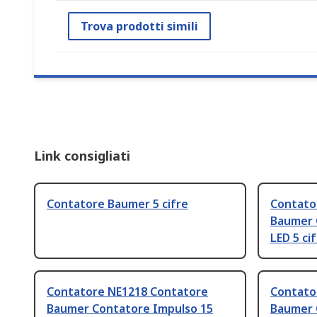
Trova prodotti simili
Link consigliati
Contatore Baumer 5 cifre
Contato
Baumer C
LED 5 ci
Contatore NE1218 Contatore
Contato
Baumer Contatore Impulso 15
Baumer 