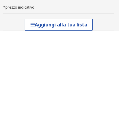
*prezzo indicativo
Aggiungi alla tua lista