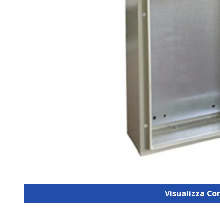
Visualizza Co