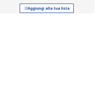
Aggiungi alla tua lista