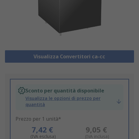
Visualizza Convertitori ca-cc
Sconto per quantità disponibile
Visualizza le opzioni di prezzo per
quantità
Prezzo per 1 unità*
7,42 €
9,05 €
(IVA esclusa)
(IVA inclusa)