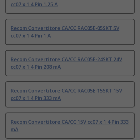
cc07 x 1 4 Pin 1.25 A
Recom Convertitore CA/CC RAC05E-05SKT 5V
cc07 x 1 4 Pin 1 A
Recom Convertitore CA/CC RAC05E-24SKT 24V
cc07 x 1 4 Pin 208 mA
Recom Convertitore CA/CC RAC05E-15SKT 15V
cc07 x 1 4 Pin 333 mA
Recom Convertitore CA/CC 15V cc07 x 1 4 Pin 333
mA