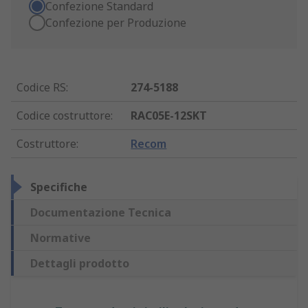
Confezione Standard
Confezione per Produzione
Codice RS
:
274-5188
Codice costruttore
:
RAC05E-12SKT
Costruttore
:
Recom
Specifiche
Documentazione Tecnica
Normative
Dettagli prodotto