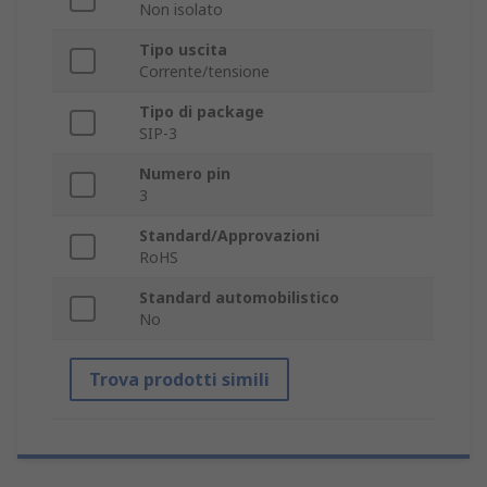
Non isolato
Tipo uscita
Corrente/tensione
Tipo di package
SIP-3
Numero pin
3
Standard/Approvazioni
RoHS
Standard automobilistico
No
Trova prodotti simili