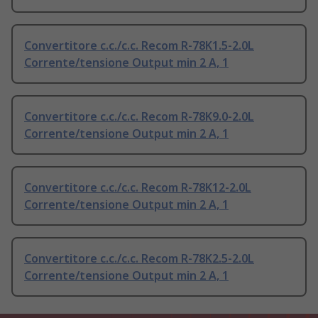
Convertitore c.c./c.c. Recom R-78K1.5-2.0L
Corrente/tensione Output min 2 A, 1
Convertitore c.c./c.c. Recom R-78K9.0-2.0L
Corrente/tensione Output min 2 A, 1
Convertitore c.c./c.c. Recom R-78K12-2.0L
Corrente/tensione Output min 2 A, 1
Convertitore c.c./c.c. Recom R-78K2.5-2.0L
Corrente/tensione Output min 2 A, 1