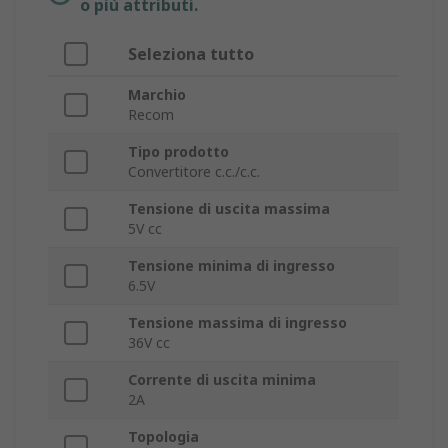
o più attributi.
Seleziona tutto
Marchio
Recom
Tipo prodotto
Convertitore c.c./c.c.
Tensione di uscita massima
5V cc
Tensione minima di ingresso
6.5V
Tensione massima di ingresso
36V cc
Corrente di uscita minima
2A
Topologia