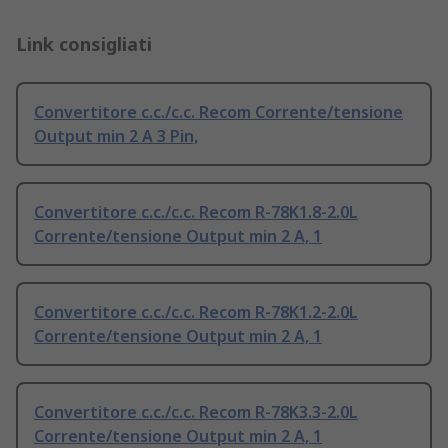
Link consigliati
Convertitore c.c./c.c. Recom Corrente/tensione
Output min 2 A 3 Pin,
Convertitore c.c./c.c. Recom R-78K1.8-2.0L
Corrente/tensione Output min 2 A, 1
Convertitore c.c./c.c. Recom R-78K1.2-2.0L
Corrente/tensione Output min 2 A, 1
Convertitore c.c./c.c. Recom R-78K3.3-2.0L
Corrente/tensione Output min 2 A, 1