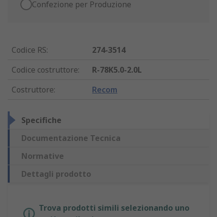
Confezione per Produzione
Codice RS
:
274-3514
Codice costruttore
:
R-78K5.0-2.0L
Costruttore
:
Recom
Specifiche
Documentazione Tecnica
Normative
Dettagli prodotto
Trova prodotti simili selezionando uno