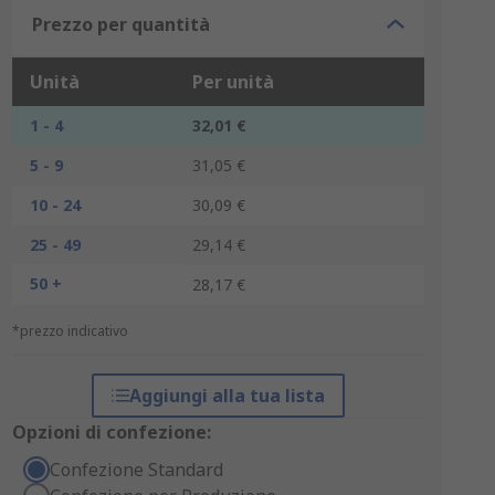
Prezzo per quantità
Unità
Per unità
1 - 4
32,01 €
5 - 9
31,05 €
10 - 24
30,09 €
25 - 49
29,14 €
50 +
28,17 €
*prezzo indicativo
Aggiungi alla tua lista
Opzioni di confezione:
Confezione Standard