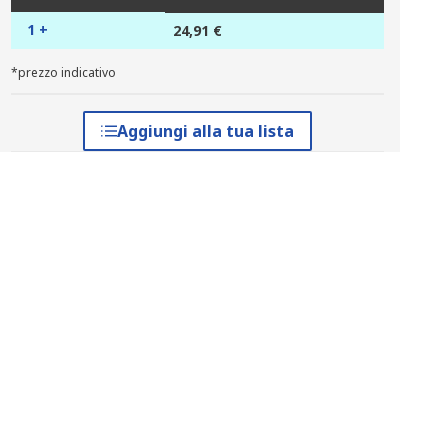
1 +
24,91 €
*prezzo indicativo
Aggiungi alla tua lista