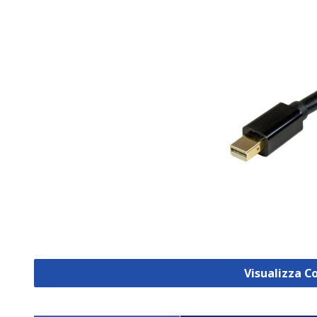
Visualizza C