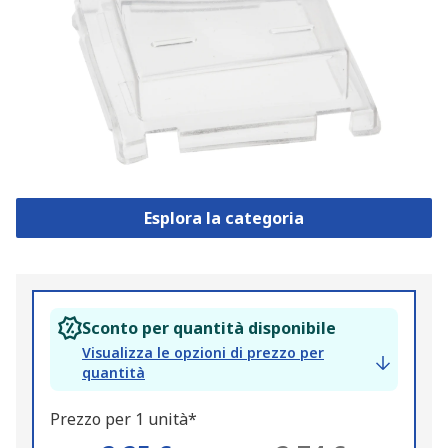
Esplora la categoria
Sconto per quantità disponibile
Visualizza le opzioni di prezzo per
quantità
Prezzo per 1 unità*