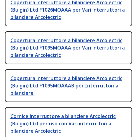
Copertura interruttore a bilanciere Arcolectric
(Bulgin) Ltd F1026MOAAA per Vari interruttori a
bilanciere Arcolectric
Copertura interruttore a bilanciere Arcolectric
(Bulgin) Ltd F1095MOAAA per Vari interruttori a
bilanciere Arcolectric
Copertura interruttore a bilanciere Arcolectric
(Bulgin) Ltd F1095MOAAAB per Interruttori a
bilanciere
Cornice interruttore a bilanciere Arcolectric
(Bulgin) Ltd per uso con Vari interruttori a
bilanciere Arcolectric