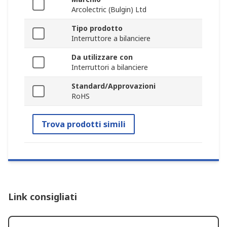
Arcolectric (Bulgin) Ltd
Tipo prodotto
Interruttore a bilanciere
Da utilizzare con
Interruttori a bilanciere
Standard/Approvazioni
RoHS
Trova prodotti simili
Link consigliati