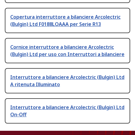
Copertura interruttore a bilanciere Arcolectric
(Bulgin) Ltd F0188LOAAA per Serie R13
Cornice interruttore a bilanciere Arcolectric
(Bulgin) Ltd per uso con Interruttori a bilanciere
Interruttore a bilanciere Arcolectric (Bulgin) Ltd
A ritenuta Illuminato
Interruttore a bilanciere Arcolectric (Bulgin) Ltd
On-Off