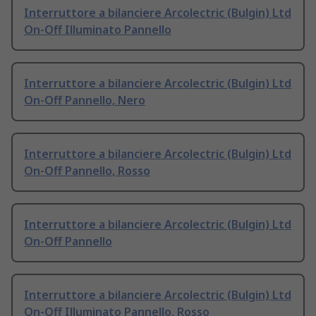
Interruttore a bilanciere Arcolectric (Bulgin) Ltd
On-Off Illuminato Pannello
Interruttore a bilanciere Arcolectric (Bulgin) Ltd
On-Off Pannello, Nero
Interruttore a bilanciere Arcolectric (Bulgin) Ltd
On-Off Pannello, Rosso
Interruttore a bilanciere Arcolectric (Bulgin) Ltd
On-Off Pannello
Interruttore a bilanciere Arcolectric (Bulgin) Ltd
On-Off Illuminato Pannello, Rosso