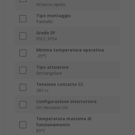
Attacco rapido
Tipo montaggio
Pannello
Grado IP
IP67, IP54
Minima temperatura operativa
-25°C
Tipo attuatore
Rettangolare
Tensione contatto CC
28V cc
Configurazione interruttore
On-Nessuno-On
Temperatura massima di
funzionamento
85°C