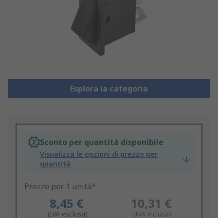
Esplora la categoria
Sconto per quantità disponibile
Visualizza le opzioni di prezzo per
quantità
Prezzo per 1 unità*
8,45 €
10,31 €
(IVA esclusa)
(IVA inclusa)