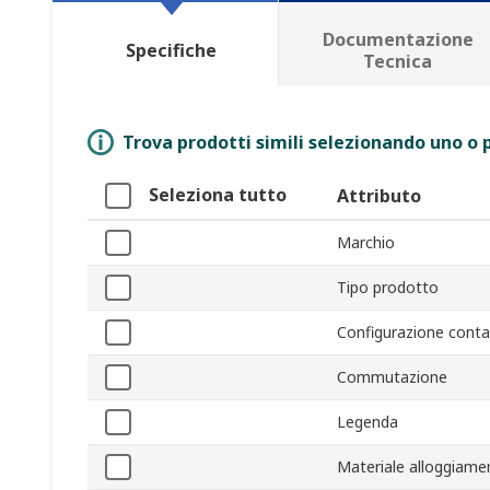
Documentazione
Specifiche
Tecnica
Trova prodotti simili selezionando uno o p
Seleziona tutto
Attributo
Marchio
Tipo prodotto
Configurazione conta
Commutazione
Legenda
Materiale alloggiame