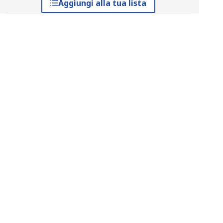
Aggiungi alla tua lista