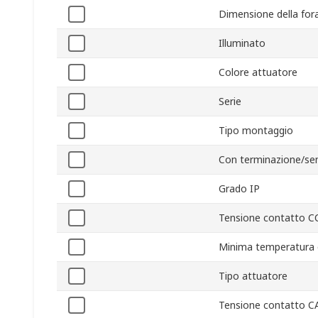
Dimensione della fora
Illuminato
Colore attuatore
Serie
Tipo montaggio
Con terminazione/se
Grado IP
Tensione contatto C
Minima temperatura 
Tipo attuatore
Tensione contatto C