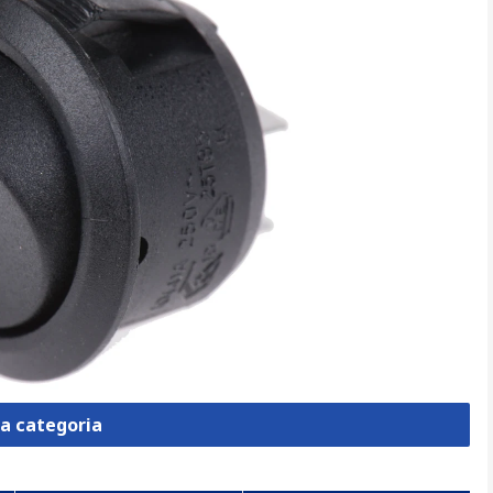
la categoria