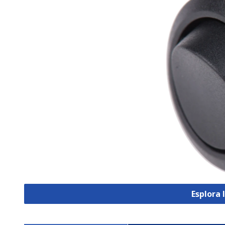
Esplora 