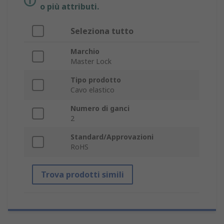
o più attributi.
Seleziona tutto
Marchio
Master Lock
Tipo prodotto
Cavo elastico
Numero di ganci
2
Standard/Approvazioni
RoHS
Trova prodotti simili