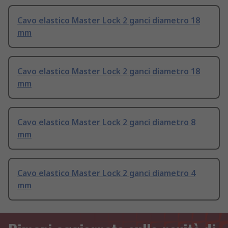
Cavo elastico Master Lock 2 ganci diametro 18
mm
Cavo elastico Master Lock 2 ganci diametro 18
mm
Cavo elastico Master Lock 2 ganci diametro 8
mm
Cavo elastico Master Lock 2 ganci diametro 4
mm