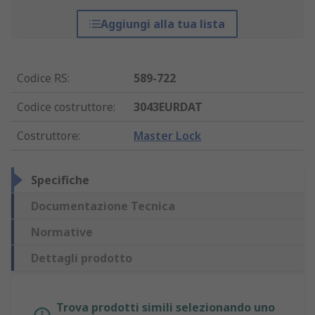
Aggiungi alla tua lista
Codice RS
:
589-722
Codice costruttore
:
3043EURDAT
Costruttore
:
Master Lock
Specifiche
Documentazione Tecnica
Normative
Dettagli prodotto
Trova prodotti simili selezionando uno