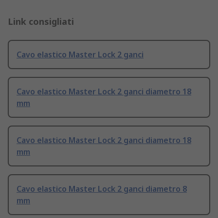
Link consigliati
Cavo elastico Master Lock 2 ganci
Cavo elastico Master Lock 2 ganci diametro 18
mm
Cavo elastico Master Lock 2 ganci diametro 18
mm
Cavo elastico Master Lock 2 ganci diametro 8
mm