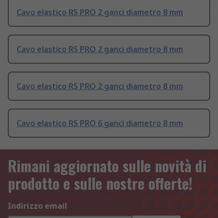
Cavo elastico RS PRO 2 ganci diametro 8 mm
Cavo elastico RS PRO 2 ganci diametro 8 mm
Cavo elastico RS PRO 2 ganci diametro 8 mm
Cavo elastico RS PRO 6 ganci diametro 8 mm
Rimani aggiornato sulle novità di
prodotto e sulle nostre offerte!
Indirizzo email