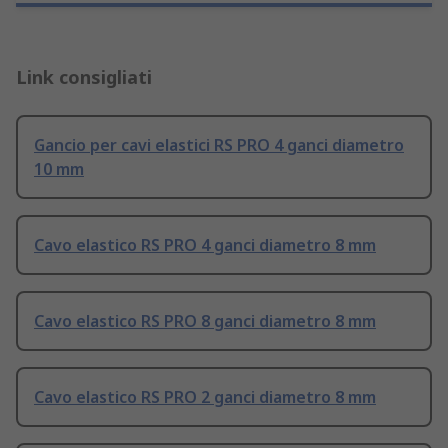
Link consigliati
Gancio per cavi elastici RS PRO 4 ganci diametro
10 mm
Cavo elastico RS PRO 4 ganci diametro 8 mm
Cavo elastico RS PRO 8 ganci diametro 8 mm
Cavo elastico RS PRO 2 ganci diametro 8 mm