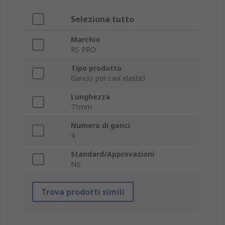
Seleziona tutto
Marchio
RS PRO
Tipo prodotto
Gancio per cavi elastici
Lunghezza
71mm
Numero di ganci
4
Standard/Approvazioni
No
Trova prodotti simili