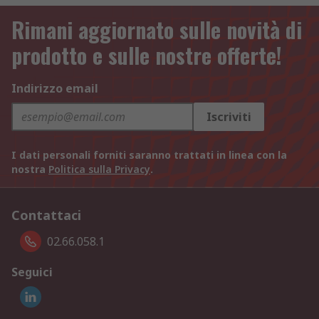
Rimani aggiornato sulle novità di
prodotto e sulle nostre offerte!
Indirizzo email
Iscriviti
I dati personali forniti saranno trattati in linea con la
nostra
Politica sulla Privacy
.
Contattaci
02.66.058.1
Seguici