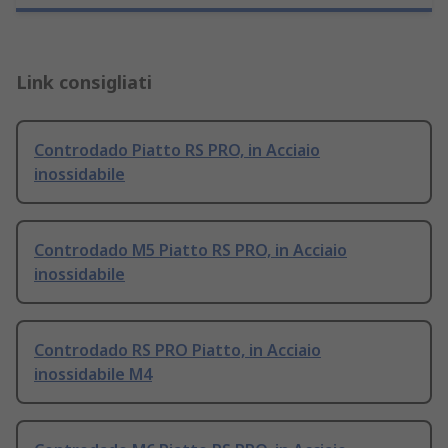
Link consigliati
Controdado Piatto RS PRO, in Acciaio
inossidabile
Controdado M5 Piatto RS PRO, in Acciaio
inossidabile
Controdado RS PRO Piatto, in Acciaio
inossidabile M4