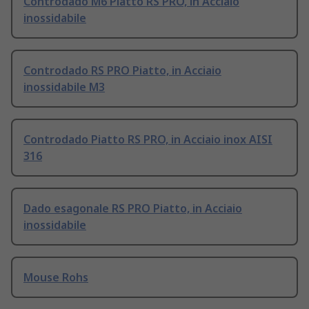
Controdado M6 Piatto RS PRO, in Acciaio
inossidabile
Controdado RS PRO Piatto, in Acciaio
inossidabile M3
Controdado Piatto RS PRO, in Acciaio inox AISI
316
Dado esagonale RS PRO Piatto, in Acciaio
inossidabile
Mouse Rohs