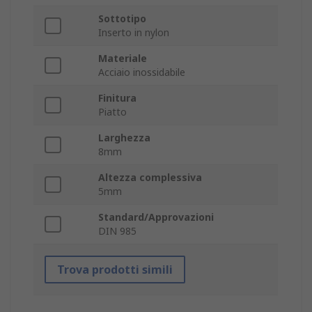
Sottotipo
Inserto in nylon
Materiale
Acciaio inossidabile
Finitura
Piatto
Larghezza
8mm
Altezza complessiva
5mm
Standard/Approvazioni
DIN 985
Trova prodotti simili