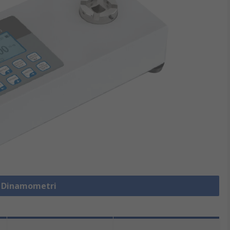
a Dinamometri