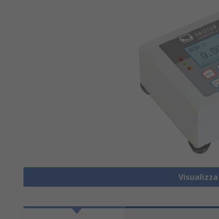
Visualizz