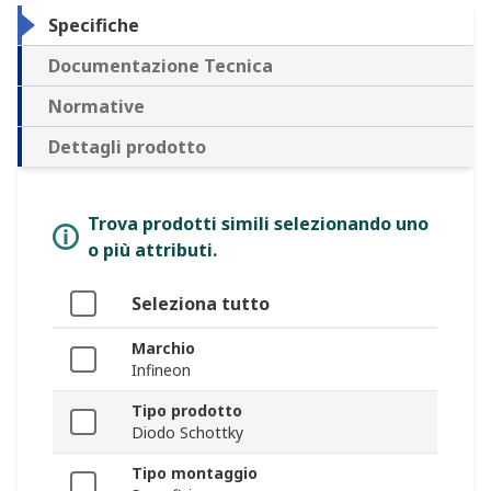
Specifiche
Documentazione Tecnica
Normative
Dettagli prodotto
Trova prodotti simili selezionando uno
o più attributi.
Seleziona tutto
Marchio
Infineon
Tipo prodotto
Diodo Schottky
Tipo montaggio