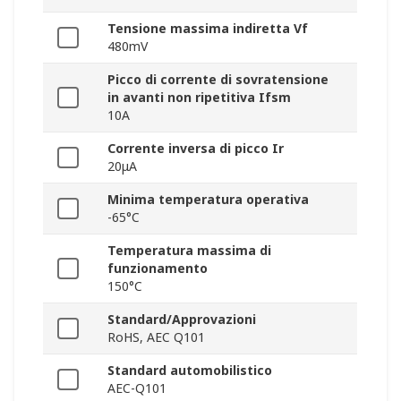
Tensione massima indiretta Vf
480mV
Picco di corrente di sovratensione
in avanti non ripetitiva Ifsm
10A
Corrente inversa di picco Ir
20μA
Minima temperatura operativa
-65°C
Temperatura massima di
funzionamento
150°C
Standard/Approvazioni
RoHS, AEC Q101
Standard automobilistico
AEC-Q101