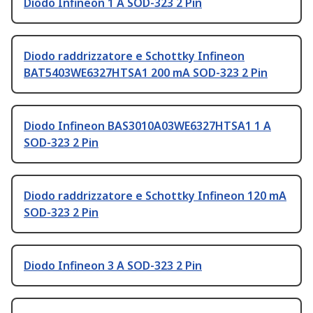
Diodo Infineon 1 A SOD-323 2 Pin
Diodo raddrizzatore e Schottky Infineon
BAT5403WE6327HTSA1 200 mA SOD-323 2 Pin
Diodo Infineon BAS3010A03WE6327HTSA1 1 A
SOD-323 2 Pin
Diodo raddrizzatore e Schottky Infineon 120 mA
SOD-323 2 Pin
Diodo Infineon 3 A SOD-323 2 Pin