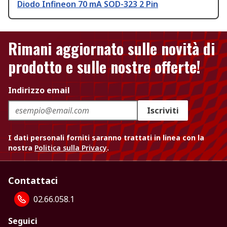
Diodo Infineon 70 mA SOD-323 2 Pin
Rimani aggiornato sulle novità di
prodotto e sulle nostre offerte!
Indirizzo email
Iscriviti
I dati personali forniti saranno trattati in linea con la
nostra
Politica sulla Privacy
.
Contattaci
02.66.058.1
Seguici