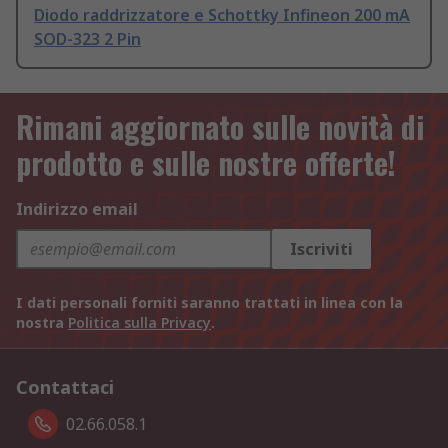
Diodo raddrizzatore e Schottky Infineon 200 mA
SOD-323 2 Pin
Rimani aggiornato sulle novità di
prodotto e sulle nostre offerte!
Indirizzo email
Iscriviti
I dati personali forniti saranno trattati in linea con la
nostra
Politica sulla Privacy
.
Contattaci
02.66.058.1