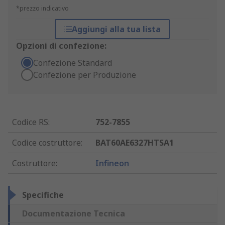
*prezzo indicativo
Aggiungi alla tua lista
Opzioni di confezione:
Confezione Standard
Confezione per Produzione
Codice RS
:
752-7855
Codice costruttore
:
BAT60AE6327HTSA1
Costruttore
:
Infineon
Specifiche
Documentazione Tecnica