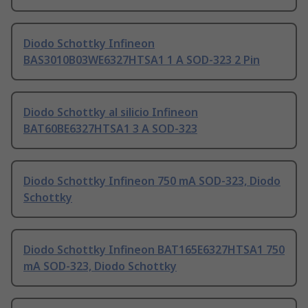
Diodo Schottky Infineon
BAS3010B03WE6327HTSA1 1 A SOD-323 2 Pin
Diodo Schottky al silicio Infineon
BAT60BE6327HTSA1 3 A SOD-323
Diodo Schottky Infineon 750 mA SOD-323, Diodo
Schottky
Diodo Schottky Infineon BAT165E6327HTSA1 750
mA SOD-323, Diodo Schottky