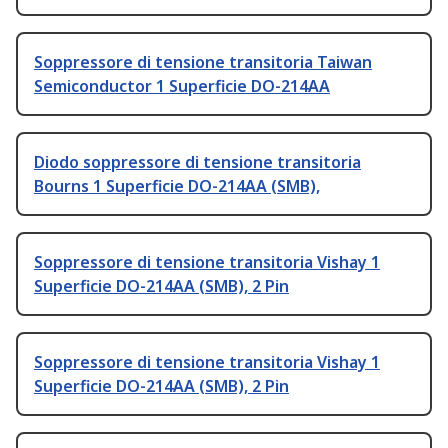
Soppressore di tensione transitoria Taiwan
Semiconductor 1 Superficie DO-214AA
Diodo soppressore di tensione transitoria
Bourns 1 Superficie DO-214AA (SMB),
Soppressore di tensione transitoria Vishay 1
Superficie DO-214AA (SMB), 2 Pin
Soppressore di tensione transitoria Vishay 1
Superficie DO-214AA (SMB), 2 Pin