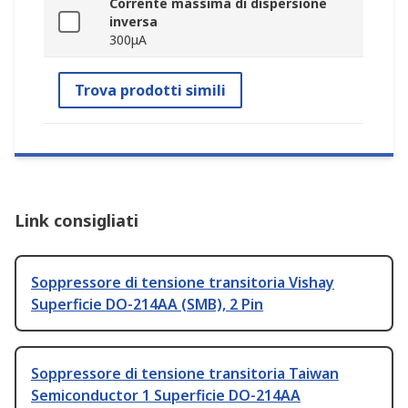
Corrente massima di dispersione
inversa
300μA
Trova prodotti simili
Link consigliati
Soppressore di tensione transitoria Vishay
Superficie DO-214AA (SMB), 2 Pin
Soppressore di tensione transitoria Taiwan
Semiconductor 1 Superficie DO-214AA