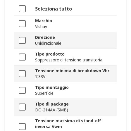
Seleziona tutto
Marchio
Vishay
Direzione
Unidirezionale
Tipo prodotto
Soppressore di tensione transitoria
Tensione minima di breakdown Vbr
7.33V
Tipo montaggio
Superficie
Tipo di package
DO-214AA (SMB)
Tensione massima di stand-off
inversa Vwm