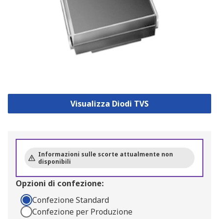
Visualizza Diodi TVS
Informazioni sulle scorte attualmente non
disponibili
Opzioni di confezione:
Confezione Standard
Confezione per Produzione