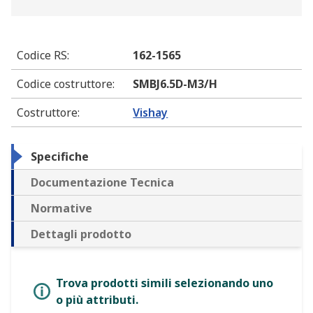
Codice RS
:
162-1565
Codice costruttore
:
SMBJ6.5D-M3/H
Costruttore
:
Vishay
Specifiche
Documentazione Tecnica
Normative
Dettagli prodotto
Trova prodotti simili selezionando uno
o più attributi.