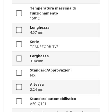
Temperatura massima di
funzionamento
150°C
Lunghezza
4.57mm
Serie
TRANSZORB TVS
Larghezza
3.94mm
Standard/Approvazioni
No
Altezza
2.24mm
Standard automobilistico
AEC-Q101