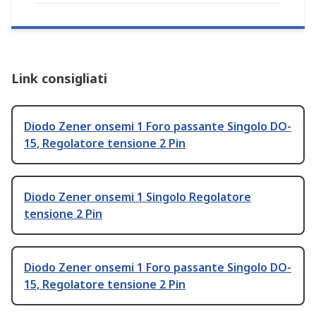
Link consigliati
Diodo Zener onsemi 1 Foro passante Singolo DO-
15, Regolatore tensione 2 Pin
Diodo Zener onsemi 1 Singolo Regolatore
tensione 2 Pin
Diodo Zener onsemi 1 Foro passante Singolo DO-
15, Regolatore tensione 2 Pin