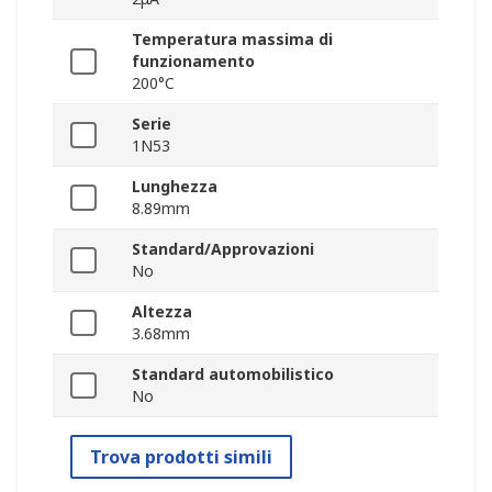
Temperatura massima di
funzionamento
200°C
Serie
1N53
Lunghezza
8.89mm
Standard/Approvazioni
No
Altezza
3.68mm
Standard automobilistico
No
Trova prodotti simili