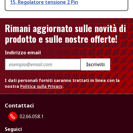
15, Regolatore tensione 2 Pin
Rimani aggiornato sulle novità di
prodotto e sulle nostre offerte!
Indirizzo email
Iscriviti
I dati personali forniti saranno trattati in linea con la
nostra
Politica sulla Privacy
.
Contattaci
02.66.058.1
Seguici