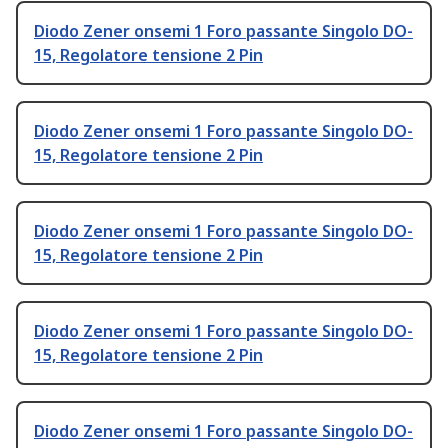
Diodo Zener onsemi 1 Foro passante Singolo DO-
15, Regolatore tensione 2 Pin
Diodo Zener onsemi 1 Foro passante Singolo DO-
15, Regolatore tensione 2 Pin
Diodo Zener onsemi 1 Foro passante Singolo DO-
15, Regolatore tensione 2 Pin
Diodo Zener onsemi 1 Foro passante Singolo DO-
15, Regolatore tensione 2 Pin
Diodo Zener onsemi 1 Foro passante Singolo DO-