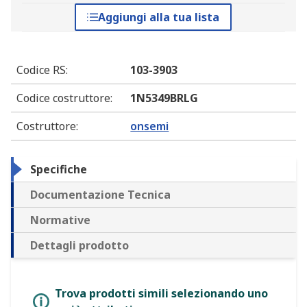
Aggiungi alla tua lista
Codice RS
:
103-3903
Codice costruttore
:
1N5349BRLG
Costruttore
:
onsemi
Specifiche
Documentazione Tecnica
Normative
Dettagli prodotto
Trova prodotti simili selezionando uno