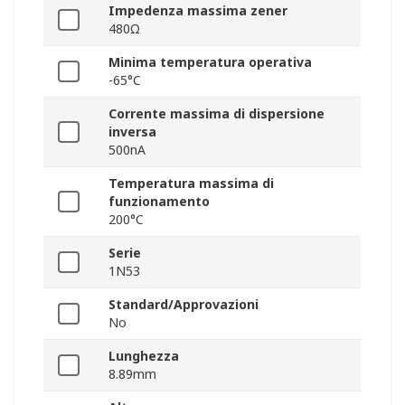
Impedenza massima zener
480Ω
Minima temperatura operativa
-65°C
Corrente massima di dispersione
inversa
500nA
Temperatura massima di
funzionamento
200°C
Serie
1N53
Standard/Approvazioni
No
Lunghezza
8.89mm