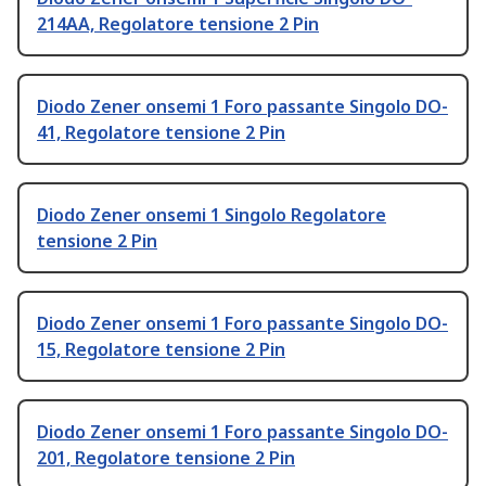
214AA, Regolatore tensione 2 Pin
Diodo Zener onsemi 1 Foro passante Singolo DO-
41, Regolatore tensione 2 Pin
Diodo Zener onsemi 1 Singolo Regolatore
tensione 2 Pin
Diodo Zener onsemi 1 Foro passante Singolo DO-
15, Regolatore tensione 2 Pin
Diodo Zener onsemi 1 Foro passante Singolo DO-
201, Regolatore tensione 2 Pin