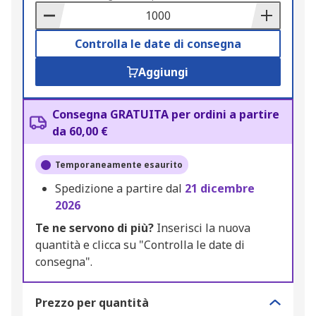
Basket
Controlla le date di consegna
Aggiungi
Consegna GRATUITA per ordini a partire
da 60,00 €
Temporaneamente esaurito
Spedizione a partire dal
21 dicembre
2026
Te ne servono di più?
Inserisci la nuova
quantità e clicca su "Controlla le date di
consegna".
Prezzo per quantità