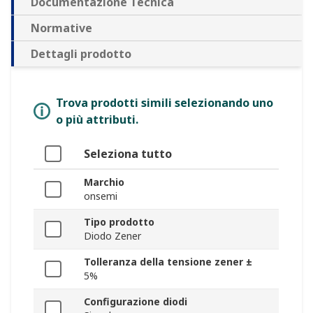
Documentazione Tecnica
Normative
Dettagli prodotto
Trova prodotti simili selezionando uno
o più attributi.
Seleziona tutto
Marchio
onsemi
Tipo prodotto
Diodo Zener
Tolleranza della tensione zener ±
5%
Configurazione diodi