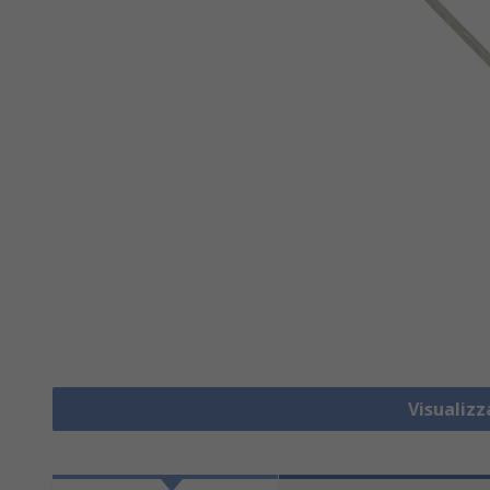
Visualizz