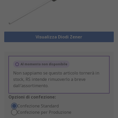
Visualizza Diodi Zener
Al momento non disponibile
Non sappiamo se questo articolo tornerà in
stock, RS intende rimuoverlo a breve
dall'assortimento.
Opzioni di confezione:
Confezione Standard
Confezione per Produzione