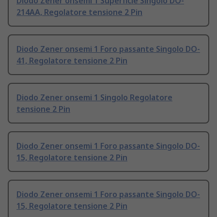
Diodo Zener onsemi 1 Superficie Singolo DO-
214AA, Regolatore tensione 2 Pin
Diodo Zener onsemi 1 Foro passante Singolo DO-
41, Regolatore tensione 2 Pin
Diodo Zener onsemi 1 Singolo Regolatore
tensione 2 Pin
Diodo Zener onsemi 1 Foro passante Singolo DO-
15, Regolatore tensione 2 Pin
Diodo Zener onsemi 1 Foro passante Singolo DO-
15, Regolatore tensione 2 Pin