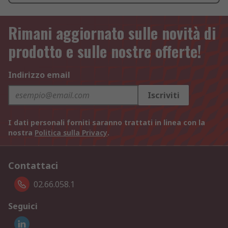
Rimani aggiornato sulle novità di
prodotto e sulle nostre offerte!
Indirizzo email
Iscriviti
I dati personali forniti saranno trattati in linea con la
nostra
Politica sulla Privacy
.
Contattaci
02.66.058.1
Seguici