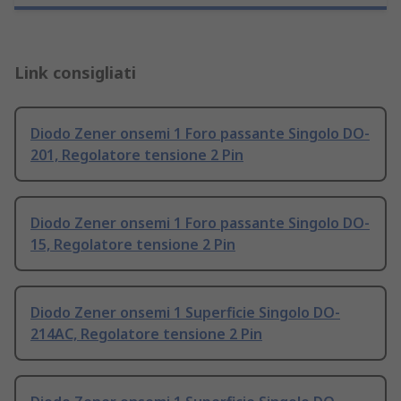
Link consigliati
Diodo Zener onsemi 1 Foro passante Singolo DO-
201, Regolatore tensione 2 Pin
Diodo Zener onsemi 1 Foro passante Singolo DO-
15, Regolatore tensione 2 Pin
Diodo Zener onsemi 1 Superficie Singolo DO-
214AC, Regolatore tensione 2 Pin