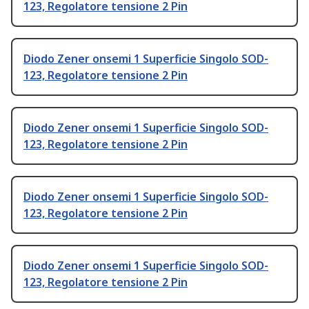
123, Regolatore tensione 2 Pin
Diodo Zener onsemi 1 Superficie Singolo SOD-
123, Regolatore tensione 2 Pin
Diodo Zener onsemi 1 Superficie Singolo SOD-
123, Regolatore tensione 2 Pin
Diodo Zener onsemi 1 Superficie Singolo SOD-
123, Regolatore tensione 2 Pin
Diodo Zener onsemi 1 Superficie Singolo SOD-
123, Regolatore tensione 2 Pin