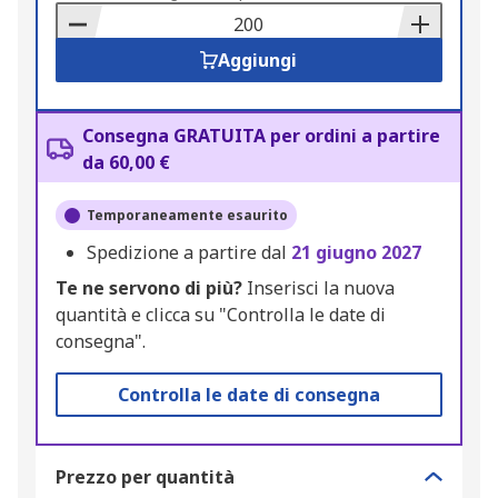
Basket
Aggiungi
Consegna GRATUITA per ordini a partire
da 60,00 €
Temporaneamente esaurito
Spedizione a partire dal
21 giugno 2027
Te ne servono di più?
Inserisci la nuova
quantità e clicca su "Controlla le date di
consegna".
Controlla le date di consegna
Prezzo per quantità