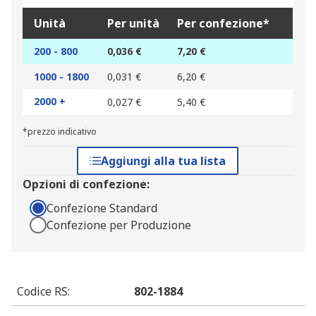
Unità
Per unità
Per confezione*
200 - 800
0,036 €
7,20 €
1000 - 1800
0,031 €
6,20 €
2000 +
0,027 €
5,40 €
*prezzo indicativo
Aggiungi alla tua lista
Opzioni di confezione:
Confezione Standard
Confezione per Produzione
Codice RS
:
802-1884