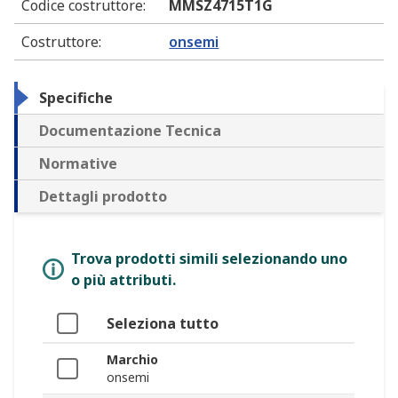
Codice costruttore
:
MMSZ4715T1G
Costruttore
:
onsemi
Specifiche
Documentazione Tecnica
Normative
Dettagli prodotto
Trova prodotti simili selezionando uno
o più attributi.
Seleziona tutto
Marchio
onsemi