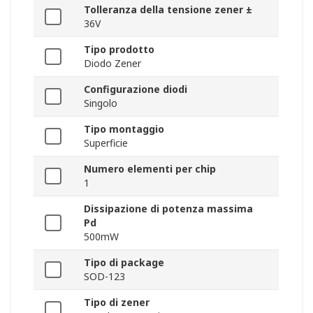
Tolleranza della tensione zener ±
36V
Tipo prodotto
Diodo Zener
Configurazione diodi
Singolo
Tipo montaggio
Superficie
Numero elementi per chip
1
Dissipazione di potenza massima
Pd
500mW
Tipo di package
SOD-123
Tipo di zener