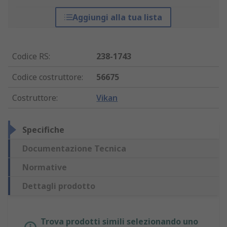
Aggiungi alla tua lista
Codice RS
:
238-1743
Codice costruttore
:
56675
Costruttore
:
Vikan
Specifiche
Documentazione Tecnica
Normative
Dettagli prodotto
Trova prodotti simili selezionando uno