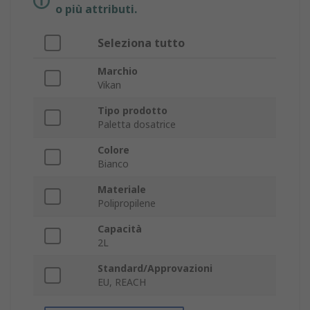
o più attributi.
Seleziona tutto
Marchio
Vikan
Tipo prodotto
Paletta dosatrice
Colore
Bianco
Materiale
Polipropilene
Capacità
2L
Standard/Approvazioni
EU, REACH