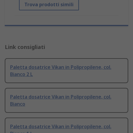
Trova prodotti simili
Link consigliati
Paletta dosatrice Vikan in Polipropilene, col.
Bianco 2 L
Paletta dosatrice Vikan in Polipropilene, col.
Bianco
Paletta dosatrice Vikan in Polipropilene, col.