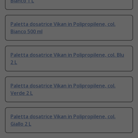
Bianco 1 L
Paletta dosatrice Vikan in Polipropilene, col.
Bianco 500 ml
Paletta dosatrice Vikan in Polipropilene, col. Blu
2 L
Paletta dosatrice Vikan in Polipropilene, col.
Verde 2 L
Paletta dosatrice Vikan in Polipropilene, col.
Giallo 2 L