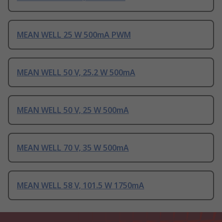
MEAN WELL 25 W 500mA PWM
MEAN WELL 50 V, 25.2 W 500mA
MEAN WELL 50 V, 25 W 500mA
MEAN WELL 70 V, 35 W 500mA
MEAN WELL 58 V, 101.5 W 1750mA