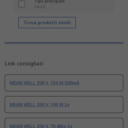
Tipo principale
CA-CC
Trova prodotti simili
Link consigliati
MEAN WELL 300 V, 150 W 500mA
MEAN WELL 200 V, 100 W Io
MEAN WELL 200 V, 70 dBm Io