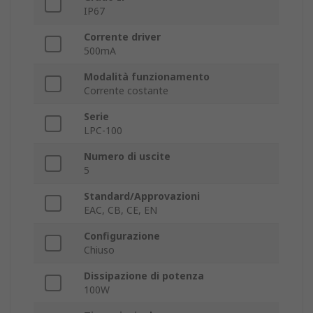
IP67
Corrente driver
500mA
Modalità funzionamento
Corrente costante
Serie
LPC-100
Numero di uscite
5
Standard/Approvazioni
EAC, CB, CE, EN
Configurazione
Chiuso
Dissipazione di potenza
100W