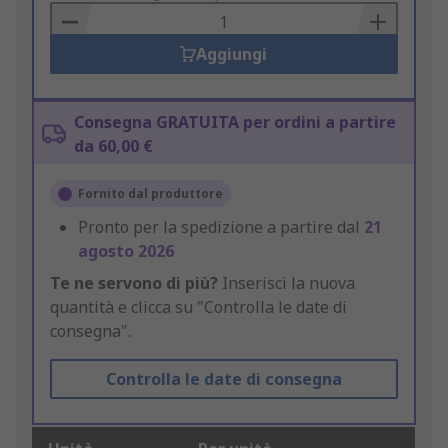
Basket
Aggiungi
Consegna GRATUITA per ordini a partire
da 60,00 €
Fornito dal produttore
Pronto per la spedizione a partire dal
21
agosto 2026
Te ne servono di più?
Inserisci la nuova
quantità e clicca su "Controlla le date di
consegna".
Controlla le date di consegna