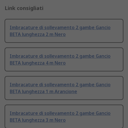
Link consigliati
Imbracature di sollevamento 2 gambe Gancio
BETA lunghezza 2 m Nero
Imbracature di sollevamento 2 gambe Gancio
BETA lunghezza 4 m Nero
Imbracature di sollevamento 2 gambe Gancio
BETA lunghezza 1 m Arancione
Imbracature di sollevamento 2 gambe Gancio
BETA lunghezza 3 m Nero