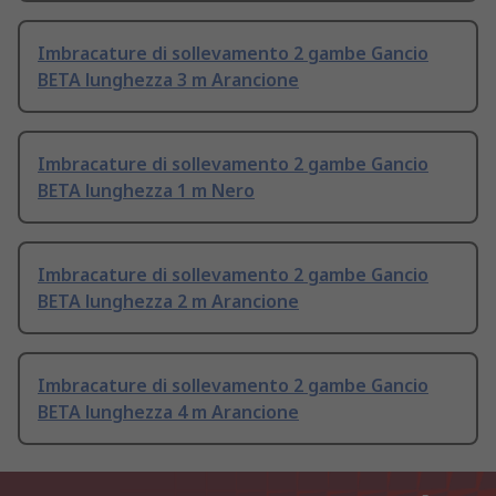
Imbracature di sollevamento 2 gambe Gancio
BETA lunghezza 3 m Arancione
Imbracature di sollevamento 2 gambe Gancio
BETA lunghezza 1 m Nero
Imbracature di sollevamento 2 gambe Gancio
BETA lunghezza 2 m Arancione
Imbracature di sollevamento 2 gambe Gancio
BETA lunghezza 4 m Arancione