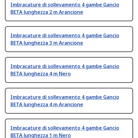
Imbracature di sollevamento 4 gambe Gancio
BETA lunghezza 2 m Arancione
Imbracature di sollevamento 4 gambe Gancio
BETA lunghezza 3 m Arancione
Imbracature di sollevamento 4 gambe Gancio
BETA lunghezza 4 m Nero
Imbracature di sollevamento 4 gambe Gancio
BETA lunghezza 4 m Arancione
Imbracature di sollevamento 4 gambe Gancio
BETA lunghezza 1 m Nero