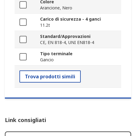
Colore
Arancione, Nero
Carico di sicurezza - 4 ganci
11.2t
Standard/Approvazioni
CE, EN 818-4, UNI EN818-4
Tipo terminale
Gancio
Trova prodotti simili
Link consigliati