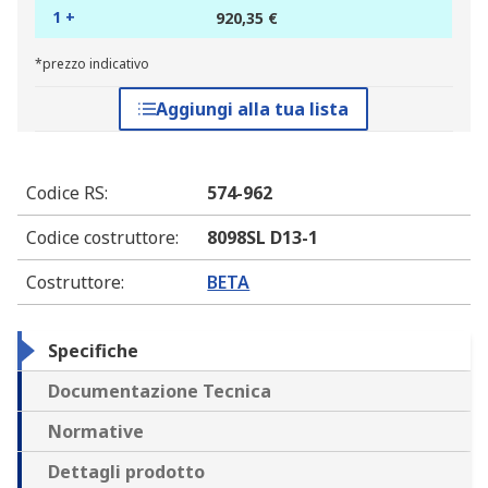
1 +
920,35 €
*prezzo indicativo
Aggiungi alla tua lista
Codice RS
:
574-962
Codice costruttore
:
8098SL D13-1
Costruttore
:
BETA
Specifiche
Documentazione Tecnica
Normative
Dettagli prodotto