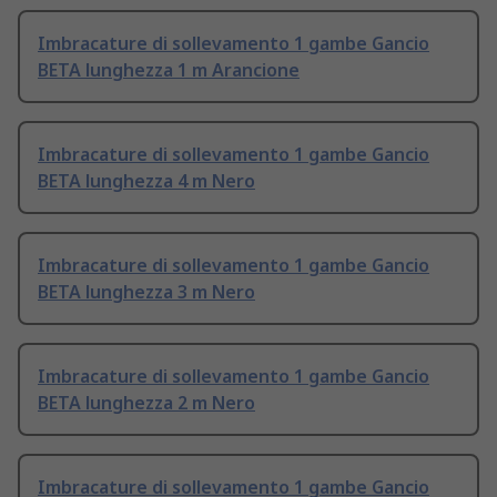
Imbracature di sollevamento 1 gambe Gancio
BETA lunghezza 1 m Arancione
Imbracature di sollevamento 1 gambe Gancio
BETA lunghezza 4 m Nero
Imbracature di sollevamento 1 gambe Gancio
BETA lunghezza 3 m Nero
Imbracature di sollevamento 1 gambe Gancio
BETA lunghezza 2 m Nero
Imbracature di sollevamento 1 gambe Gancio