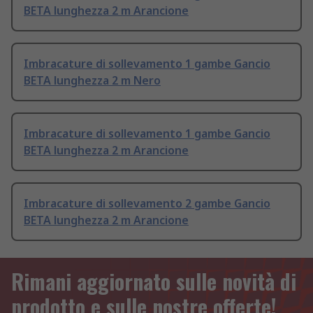
BETA lunghezza 2 m Arancione
Imbracature di sollevamento 1 gambe Gancio
BETA lunghezza 2 m Nero
Imbracature di sollevamento 1 gambe Gancio
BETA lunghezza 2 m Arancione
Imbracature di sollevamento 2 gambe Gancio
BETA lunghezza 2 m Arancione
Rimani aggiornato sulle novità di
prodotto e sulle nostre offerte!