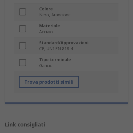
Colore
Nero, Arancione
Materiale
Acciaio
Standard/Approvazioni
CE, UNI EN 818-4
Tipo terminale
Gancio
Trova prodotti simili
Link consigliati