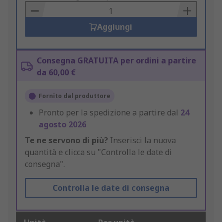
Basket
Aggiungi
Consegna GRATUITA per ordini a partire
da 60,00 €
Fornito dal produttore
Pronto per la spedizione a partire dal
24
agosto 2026
Te ne servono di più?
Inserisci la nuova
quantità e clicca su "Controlla le date di
consegna".
Controlla le date di consegna