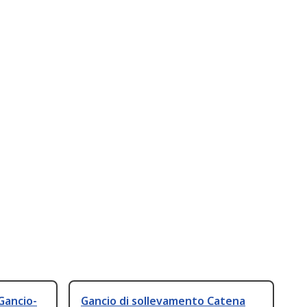
Gancio-
Gancio di sollevamento Catena