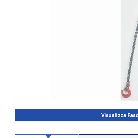
Visualizza Fas