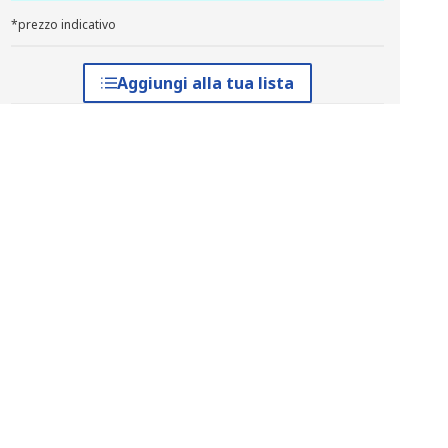
*prezzo indicativo
Aggiungi alla tua lista