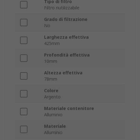
Tipo di filtro
Filtro riutilizzabile
Grado di filtrazione
No
Larghezza effettiva
425mm
Profondità effettiva
10mm
Altezza effettiva
78mm
Colore
Argento
Materiale contenitore
Alluminio
Materiale
Alluminio