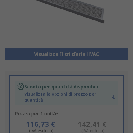
Visualizza Filtri d'aria HVAC
Sconto per quantità disponibile
Visualizza le opzioni di prezzo per
quantità
Prezzo per 1 unità*
116,73 €
142,41 €
(IVA esclusa)
(IVA inclusa)