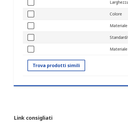
Larghezza
Colore
Materiale
Standard/
Materiale
Trova prodotti simili
Link consigliati