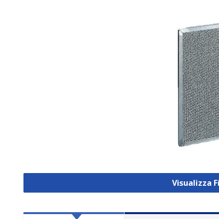
Visualizza F