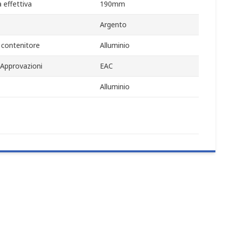
 effettiva
190mm
Argento
 contenitore
Alluminio
Approvazioni
EAC
Alluminio