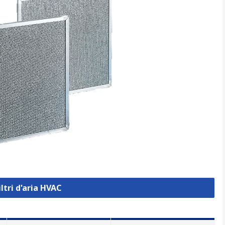
iltri d'aria HVAC