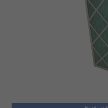
Visualizza F