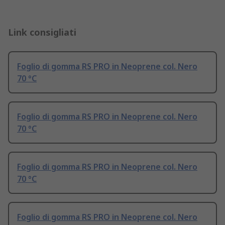
Link consigliati
Foglio di gomma RS PRO in Neoprene col. Nero
70 °C
Foglio di gomma RS PRO in Neoprene col. Nero
70 °C
Foglio di gomma RS PRO in Neoprene col. Nero
70 °C
Foglio di gomma RS PRO in Neoprene col. Nero