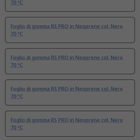
70 °C
Foglio di gomma RS PRO in Neoprene col. Nero
70 °C
Foglio di gomma RS PRO in Neoprene col. Nero
70 °C
Foglio di gomma RS PRO in Neoprene col. Nero
70 °C
Foglio di gomma RS PRO in Neoprene col. Nero
70 °C