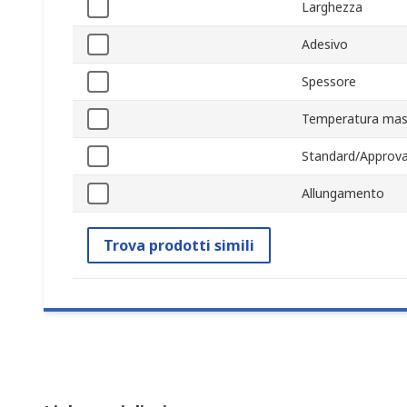
Larghezza
Adesivo
Spessore
Temperatura mas
Standard/Approva
Allungamento
Trova prodotti simili