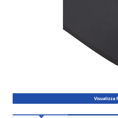
Visualizza