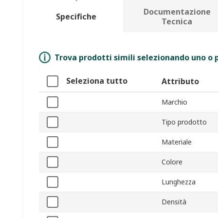
Documentazione
Specifiche
Tecnica
Trova prodotti simili selezionando uno o p
Seleziona tutto
Attributo
Marchio
Tipo prodotto
Materiale
Colore
Lunghezza
Densità