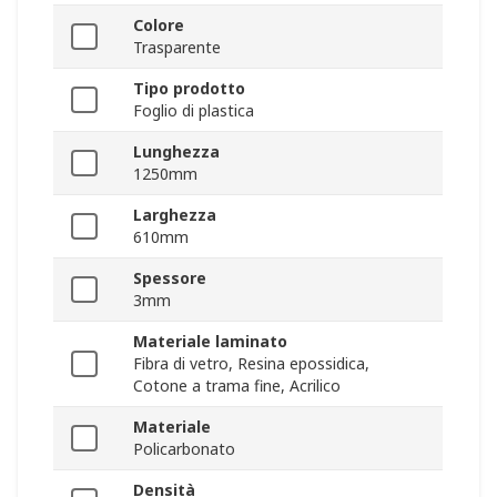
Colore
Trasparente
Tipo prodotto
Foglio di plastica
Lunghezza
1250mm
Larghezza
610mm
Spessore
3mm
Materiale laminato
Fibra di vetro, Resina epossidica,
Cotone a trama fine, Acrilico
Materiale
Policarbonato
Densità