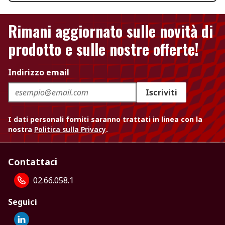
Rimani aggiornato sulle novità di
prodotto e sulle nostre offerte!
Indirizzo email
Iscriviti
I dati personali forniti saranno trattati in linea con la
nostra
Politica sulla Privacy
.
Contattaci
02.66.058.1
Seguici