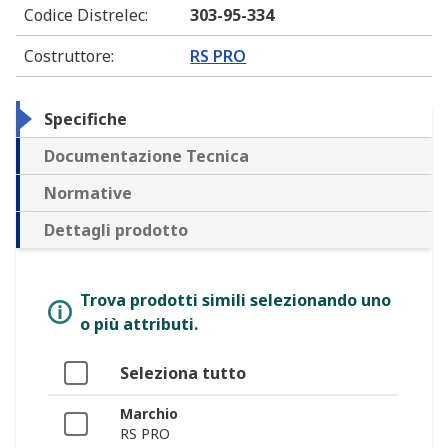
Codice Distrelec
:
303-95-334
Costruttore
:
RS PRO
Specifiche
Documentazione Tecnica
Normative
Dettagli prodotto
Trova prodotti simili selezionando uno
o più attributi.
Seleziona tutto
Marchio
RS PRO