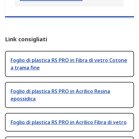
Link consigliati
Foglio di plastica RS PRO in Fibra di vetro Cotone
a trama fine
Foglio di plastica RS PRO in Acrilico Resina
epossidica
Foglio di plastica RS PRO in Acrilico Fibra di vetro