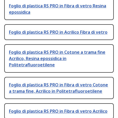
Foglio di plastica RS PRO in Fibra di vetro Resina
epossidica
Foglio di plastica RS PRO in Acrilico Fibra di vetro
Foglio di plastica RS PRO in Cotone a trama fine
Acrilico, Resina epossidica in
Politetrafluoroetilene
Foglio di plastica RS PRO in Fibra di vetro Cotone
a trama fine, Acrilico in Politetrafluoroetilene
Foglio di plastica RS PRO in Fibra di vetro Acrilico