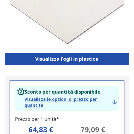
Visualizza Fogli in plastica
Sconto per quantità disponibile
Visualizza le opzioni di prezzo per
quantità
Prezzo per 1 unità*
64,83 €
79,09 €