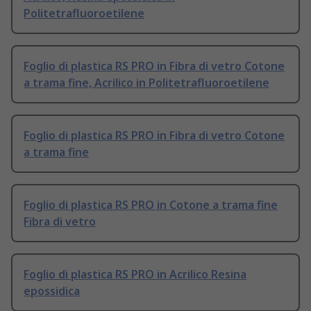
Politetrafluoroetilene
Foglio di plastica RS PRO in Fibra di vetro Cotone
a trama fine, Acrilico in Politetrafluoroetilene
Foglio di plastica RS PRO in Fibra di vetro Cotone
a trama fine
Foglio di plastica RS PRO in Cotone a trama fine
Fibra di vetro
Foglio di plastica RS PRO in Acrilico Resina
epossidica