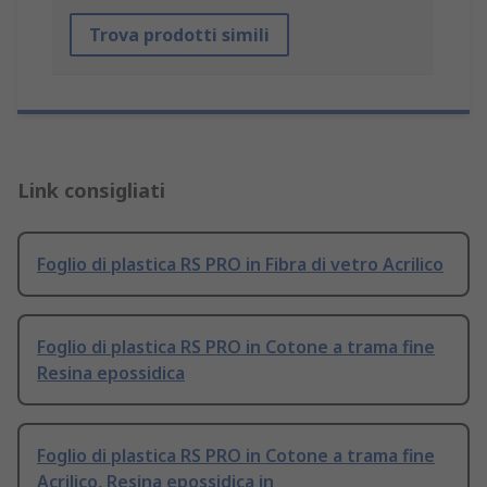
Trova prodotti simili
Link consigliati
Foglio di plastica RS PRO in Fibra di vetro Acrilico
Foglio di plastica RS PRO in Cotone a trama fine
Resina epossidica
Foglio di plastica RS PRO in Cotone a trama fine
Acrilico, Resina epossidica in