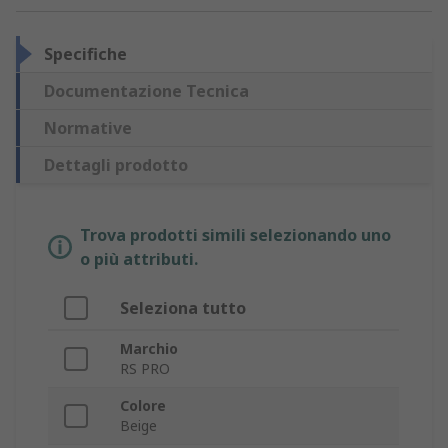
Specifiche
Documentazione Tecnica
Normative
Dettagli prodotto
Trova prodotti simili selezionando uno
o più attributi.
Seleziona tutto
Marchio
RS PRO
Colore
Beige