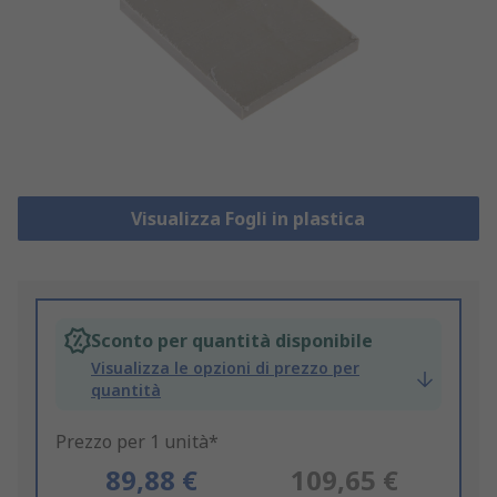
Visualizza Fogli in plastica
Sconto per quantità disponibile
Visualizza le opzioni di prezzo per
quantità
Prezzo per 1 unità*
89,88 €
109,65 €