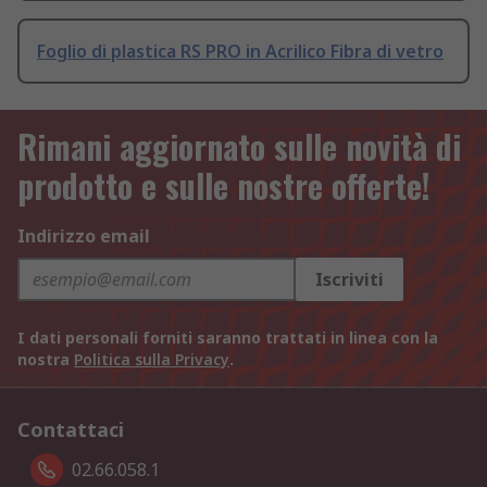
Foglio di plastica RS PRO in Acrilico Fibra di vetro
Rimani aggiornato sulle novità di
prodotto e sulle nostre offerte!
Indirizzo email
Iscriviti
I dati personali forniti saranno trattati in linea con la
nostra
Politica sulla Privacy
.
Contattaci
02.66.058.1