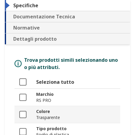
Specifiche
Documentazione Tecnica
Normative
Dettagli prodotto
Trova prodotti simili selezionando uno
o più attributi.
Seleziona tutto
Marchio
RS PRO
Colore
Trasparente
Tipo prodotto
Foglio di plastica