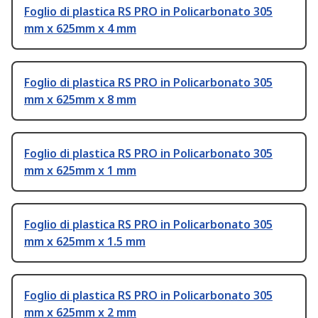
Foglio di plastica RS PRO in Policarbonato 305
mm x 625mm x 4 mm
Foglio di plastica RS PRO in Policarbonato 305
mm x 625mm x 8 mm
Foglio di plastica RS PRO in Policarbonato 305
mm x 625mm x 1 mm
Foglio di plastica RS PRO in Policarbonato 305
mm x 625mm x 1.5 mm
Foglio di plastica RS PRO in Policarbonato 305
mm x 625mm x 2 mm