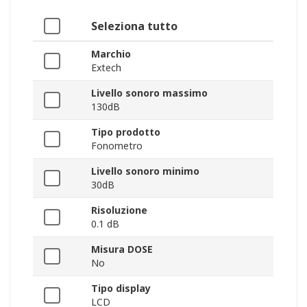
Seleziona tutto
Marchio
Extech
Livello sonoro massimo
130dB
Tipo prodotto
Fonometro
Livello sonoro minimo
30dB
Risoluzione
0.1 dB
Misura DOSE
No
Tipo display
LCD