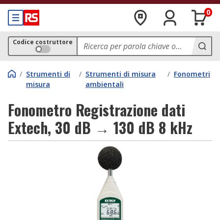
0
Codice costruttore
/
Strumenti di
/
Strumenti di misura
/
Fonometri
misura
ambientali
Fonometro Registrazione dati
Extech, 30 dB → 130 dB 8 kHz