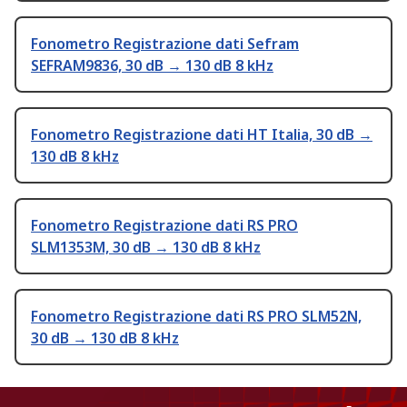
Fonometro Registrazione dati Sefram
SEFRAM9836, 30 dB → 130 dB 8 kHz
Fonometro Registrazione dati HT Italia, 30 dB →
130 dB 8 kHz
Fonometro Registrazione dati RS PRO
SLM1353M, 30 dB → 130 dB 8 kHz
Fonometro Registrazione dati RS PRO SLM52N,
30 dB → 130 dB 8 kHz