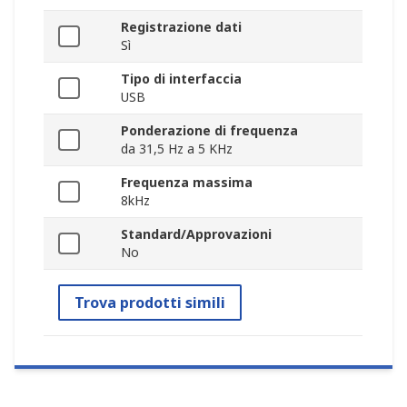
Registrazione dati
Sì
Tipo di interfaccia
USB
Ponderazione di frequenza
da 31,5 Hz a 5 KHz
Frequenza massima
8kHz
Standard/Approvazioni
No
Trova prodotti simili