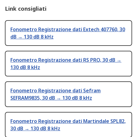
Link consigliati
Fonometro Registrazione dati Extech 407760, 30
dB → 130 dB 8 kHz
Fonometro Registrazione dati RS PRO, 30 dB →
130 dB 8 kHz
Fonometro Registrazione dati Sefram
SEFRAM9835, 30 dB → 130 dB 8 kHz
Fonometro Registrazione dati Martindale SPL82,
30 dB → 130 dB 8 kHz