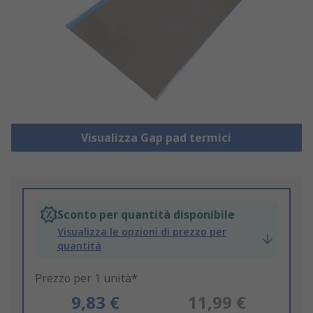
Visualizza Gap pad termici
Sconto per quantità disponibile
Visualizza le opzioni di prezzo per
quantità
Prezzo per 1 unità*
9,83 €
11,99 €