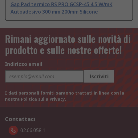
Gap Pad termico RS PRO GCSP-45 4.5 W/mK
Autoadesivo 300 mm 200mm Silicone
Rimani aggiornato sulle novità di
prodotto e sulle nostre offerte!
Indirizzo email
Iscriviti
I dati personali forniti saranno trattati in linea con la
nostra
Politica sulla Privacy
.
Contattaci
02.66.058.1