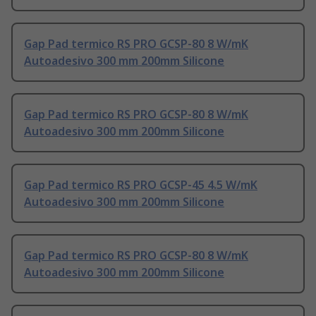
Gap Pad termico RS PRO GCSP-80 8 W/mK
Autoadesivo 300 mm 200mm Silicone
Gap Pad termico RS PRO GCSP-80 8 W/mK
Autoadesivo 300 mm 200mm Silicone
Gap Pad termico RS PRO GCSP-45 4.5 W/mK
Autoadesivo 300 mm 200mm Silicone
Gap Pad termico RS PRO GCSP-80 8 W/mK
Autoadesivo 300 mm 200mm Silicone