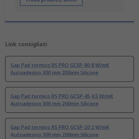
Link consigliati
Gap Pad termico RS PRO GCSP-80 8 W/mK
Autoadesivo 300 mm 200mm Silicone
Gap Pad termico RS PRO GCSP-45 4.5 W/mK
Autoadesivo 300 mm 200mm Silicone
Gap Pad termico RS PRO GCSP-20 2 W/mK
Autoadesivo 300 mm 200mm Silicone