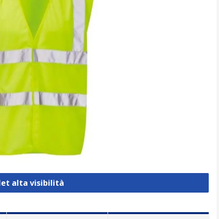
et alta visibilità