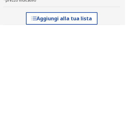
*prezzo indicativo
Aggiungi alla tua lista