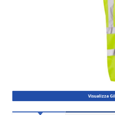
Visualizza Gil