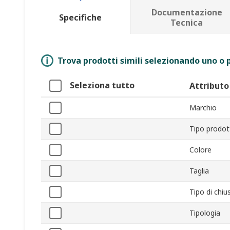
Documentazione
Specifiche
Tecnica
Trova prodotti simili selezionando uno o p
Seleziona tutto
Attributo
Marchio
Tipo prodot
Colore
Taglia
Tipo di chiu
Tipologia