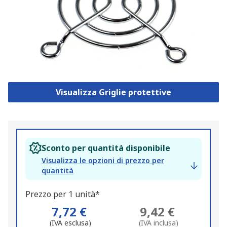
Visualizza Griglie protettive
Sconto per quantità disponibile
Visualizza le opzioni di prezzo per
quantità
Prezzo per 1 unità*
7,72 €
9,42 €
(IVA esclusa)
(IVA inclusa)