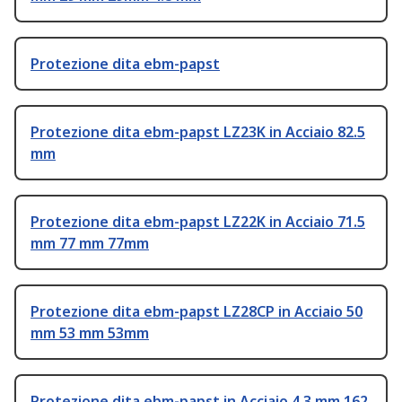
Protezione dita ebm-papst
Protezione dita ebm-papst LZ23K in Acciaio 82.5
mm
Protezione dita ebm-papst LZ22K in Acciaio 71.5
mm 77 mm 77mm
Protezione dita ebm-papst LZ28CP in Acciaio 50
mm 53 mm 53mm
Protezione dita ebm-papst in Acciaio 4.3 mm 162