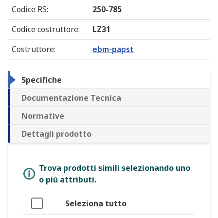
Codice RS
:
250-785
Codice costruttore
:
LZ31
Costruttore
:
ebm-papst
Specifiche
Documentazione Tecnica
Normative
Dettagli prodotto
Trova prodotti simili selezionando uno
o più attributi.
Seleziona tutto