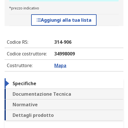
*prezzo indicativo
Aggiungi alla tua lista
Codice RS
:
314-906
Codice costruttore
:
34998009
Costruttore
:
Mapa
Specifiche
Documentazione Tecnica
Normative
Dettagli prodotto