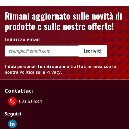
Rimani aggiornato sulle novità di
prodotto e sulle nostre offerte!
Indirizzo email
Iscriviti
I dati personali forniti saranno trattati in linea con la
nostra
Politica sulla Privacy
.
Contattaci
02.66.058.1
Seguici