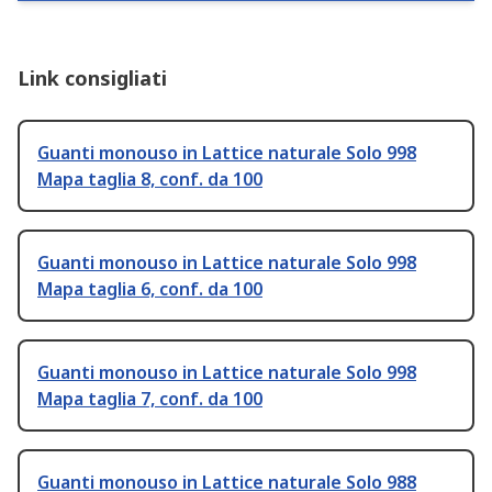
Link consigliati
Guanti monouso in Lattice naturale Solo 998
Mapa taglia 8, conf. da 100
Guanti monouso in Lattice naturale Solo 998
Mapa taglia 6, conf. da 100
Guanti monouso in Lattice naturale Solo 998
Mapa taglia 7, conf. da 100
Guanti monouso in Lattice naturale Solo 988