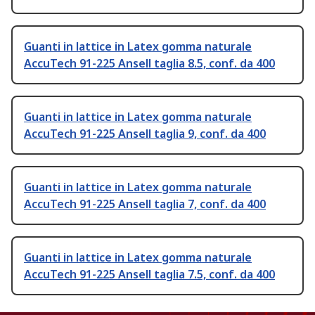
Guanti in lattice in Latex gomma naturale
AccuTech 91-225 Ansell taglia 8.5, conf. da 400
Guanti in lattice in Latex gomma naturale
AccuTech 91-225 Ansell taglia 9, conf. da 400
Guanti in lattice in Latex gomma naturale
AccuTech 91-225 Ansell taglia 7, conf. da 400
Guanti in lattice in Latex gomma naturale
AccuTech 91-225 Ansell taglia 7.5, conf. da 400