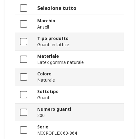
Seleziona tutto
Marchio
Ansell
Tipo prodotto
Guanti in lattice
Materiale
Latex gomma naturale
Colore
Naturale
Sottotipo
Guanti
Numero guanti
200
Serie
MICROFLEX 63-864