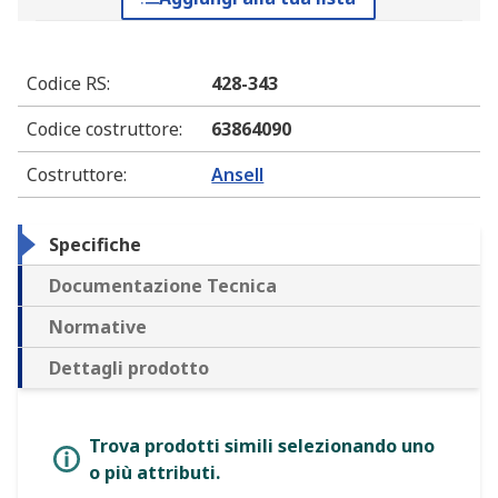
Codice RS
:
428-343
Codice costruttore
:
63864090
Costruttore
:
Ansell
Specifiche
Documentazione Tecnica
Normative
Dettagli prodotto
Trova prodotti simili selezionando uno
o più attributi.