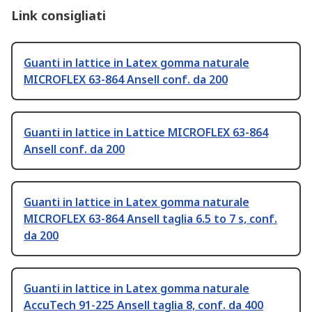
Link consigliati
Guanti in lattice in Latex gomma naturale
MICROFLEX 63-864 Ansell conf. da 200
Guanti in lattice in Lattice MICROFLEX 63-864
Ansell conf. da 200
Guanti in lattice in Latex gomma naturale
MICROFLEX 63-864 Ansell taglia 6.5 to 7 s, conf.
da 200
Guanti in lattice in Latex gomma naturale
AccuTech 91-225 Ansell taglia 8, conf. da 400