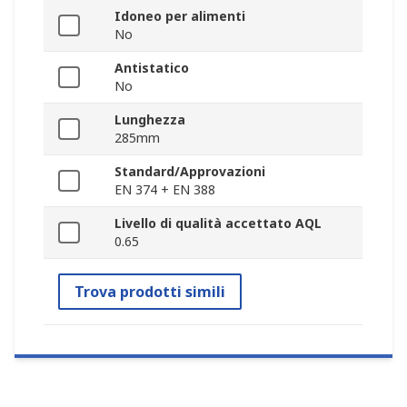
Idoneo per alimenti
No
Antistatico
No
Lunghezza
285mm
Standard/Approvazioni
EN 374 + EN 388
Livello di qualità accettato AQL
0.65
Trova prodotti simili