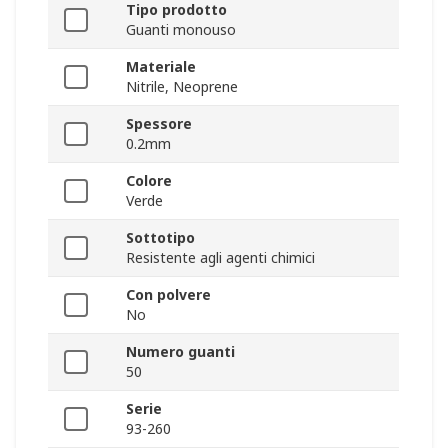
Tipo prodotto
Guanti monouso
Materiale
Nitrile, Neoprene
Spessore
0.2mm
Colore
Verde
Sottotipo
Resistente agli agenti chimici
Con polvere
No
Numero guanti
50
Serie
93-260