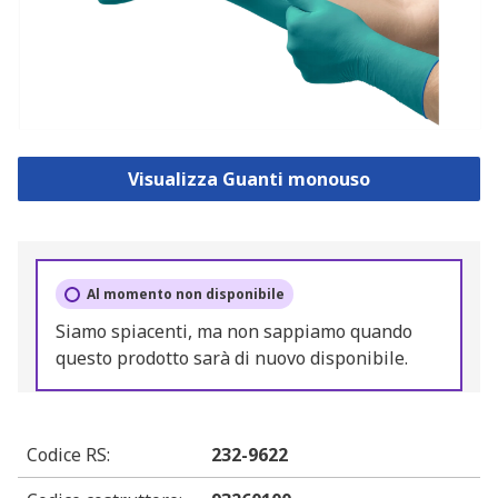
Visualizza Guanti monouso
Al momento non disponibile
Siamo spiacenti, ma non sappiamo quando
questo prodotto sarà di nuovo disponibile.
Codice RS
:
232-9622