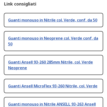
Link consigliati
Guanti monouso in Nitrile col. Verde, conf. da 50
Guanti monouso in Neoprene col. Verde conf. da
50
Guanti Ansell 93-260 285mm Nitrile, col. Verde
Neoprene
Guanti Ansell MicroFlex 93-260 Nitrile, col. Verde
Guanti monouso in Nitrile ANSELL 93-263 Ansell